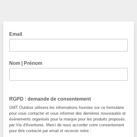
Email
Nom | Prénom
RGPD : demande de consentement
GMT Outdoor utilisera les informations fournies sur ce formulaire
pour vous contacter et vous informer des dernières nouveautés et
événements organisés pour la marque pour les produits proposés
par Vie d'Aventures. Merci de nous accorder votre consentement
pour être contacté par email et recevoir notre :